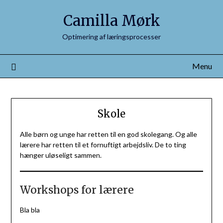
Camilla Mørk
Optimering af læringsprocesser
Menu
Skole
Alle børn og unge har retten til en god skolegang. Og alle
lærere har retten til et fornuftigt arbejdsliv. De to ting
hænger uløseligt sammen.
Workshops for lærere
Bla bla